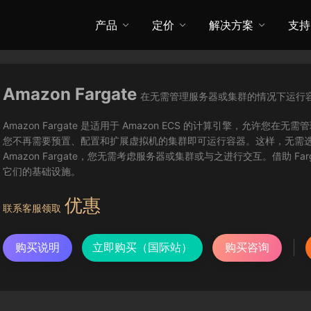
产品
定价
解决方案
支持
Amazon Fargate
在无需管理服务器或集群的情况下运行
Amazon Fargate 是适用于 Amazon ECS 的计算引擎，允许您在无
您不再需要预置、配置和扩展虚拟机的集群即可运行容器。这样，无需
Amazon Fargate，您无需考虑服务器或集群或与之进行交互。借助 
它们的基础设施。
优惠
联系客服领取
购买说明
立即购买（国际站）
购买咨询