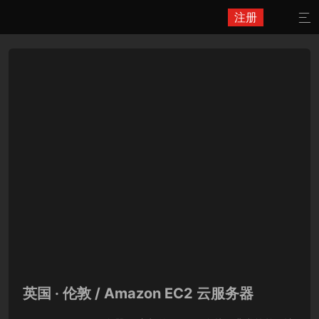
注册

英国 · 伦敦 / Amazon EC2 云服务器