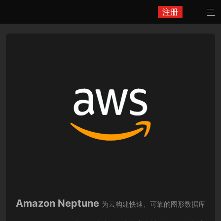
注册

Amazon Neptune
为云构建快速、可靠的图形数据库