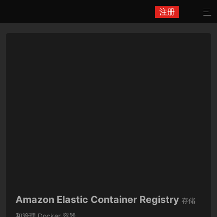
注册

Amazon Elastic Container Registry
存储
和管理 Docker 容器