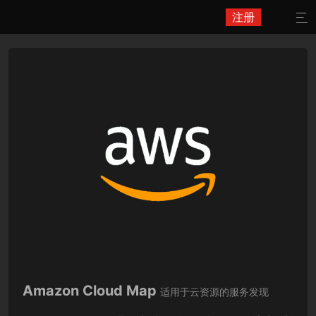
注册

Amazon Cloud Map
适用于云资源的服务发现