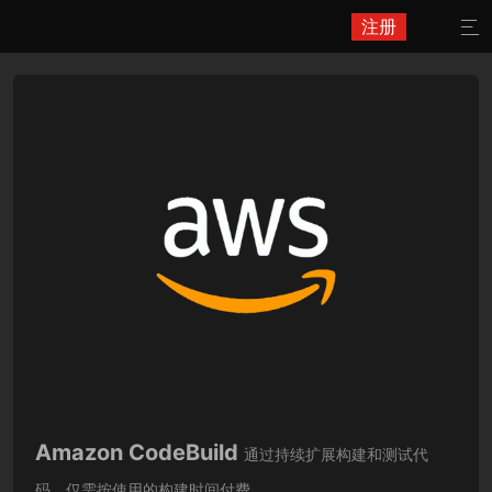
注册

Amazon CodeBuild
通过持续扩展构建和测试代
码。仅需按使用的构建时间付费。