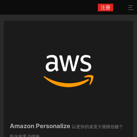
注册

Amazon Personalize
以更快的速度大规模创建个
性化的客户体验