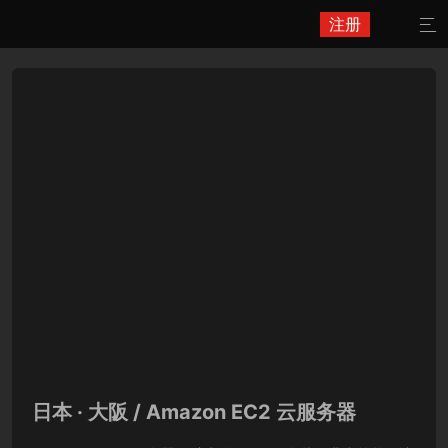
注册

日本 · 大阪 / Amazon EC2 云服务器