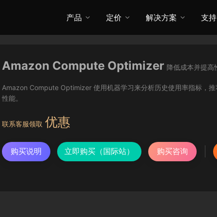
产品
定价
解决方案
支持
Amazon Compute Optimizer
降低成本并提高
Amazon Compute Optimizer 使用机器学习来分析历史使
性能。
优惠
联系客服领取
购买说明
立即购买（国际站）
购买咨询