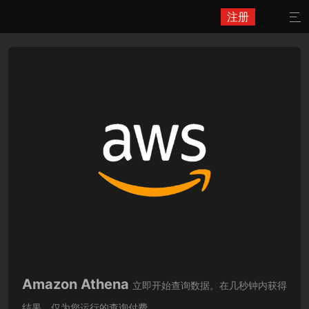
注册

Amazon Athena
立即开始查询数据。在几秒钟内获得
结果。仅为您运行的查询付费。