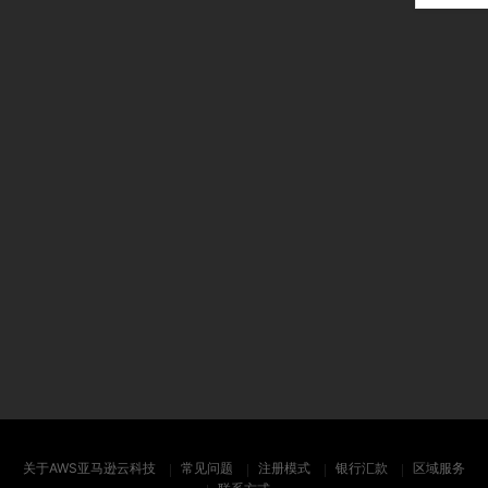
关于AWS亚马逊云科技
常见问题
注册模式
银行汇款
区域服务