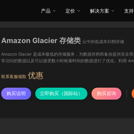
产品
定价
解决方案
支持
Amazon Glacier 存储类
云中的低成本归档存储
Amazon Glacier 是成本极低的存储服务，为数据存档和备份提供安全而
常访问的数据以及可以接受数小时检索时间的数据进行了优化。利用 Amaz
优惠
联系客服领取
购买说明
立即购买（国际站）
购买咨询